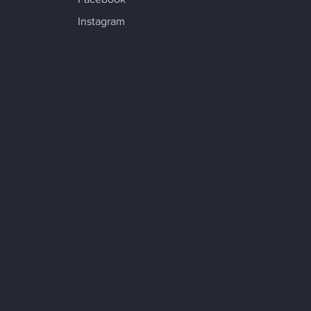
Instagram