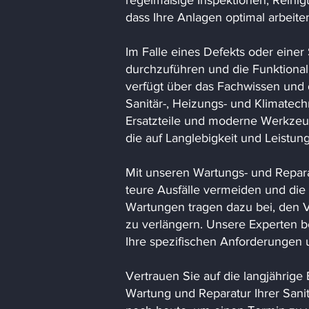
regelmäßige Inspektionen, Reinig
dass Ihre Anlagen optimal arbeite
Im Falle eines Defekts oder einer 
durchzuführen und die Funktional
verfügt über das Fachwissen und
Sanitär-, Heizungs- und Klimatec
Ersatzteile und moderne Werkzeug
die auf Langlebigkeit und Leistung
Mit unseren Wartungs- und Repara
teure Ausfälle vermeiden und die
Wartungen tragen dazu bei, den V
zu verlängern. Unsere Experten be
Ihre spezifischen Anforderungen
Vertrauen Sie auf die langjährig
Wartung und Reparatur Ihrer Sanit