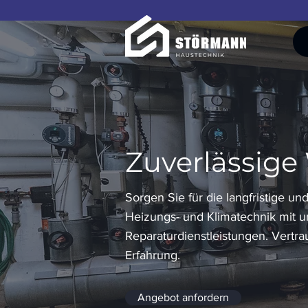
Zuverlässige
Sorgen Sie für die langfristige und
Heizungs- und Klimatechnik mit u
Reparaturdienstleistungen. Vertr
Erfahrung.
Angebot anfordern