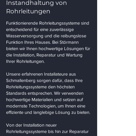
Instandhaltung von
Rohrleitungen
Funktionierende Rohrleitungssysteme sind
entscheidend für eine zuverlässige
Wasserversorgung und die reibungslose
Funktion Ihres Hauses. Bei Störmann
bieten wir Ihnen hochwertige Lösungen für
die Installation, Reparatur und Wartung
Ihrer Rohrleitungen.
Unsere erfahrenen Installateure aus
Schmallenberg sorgen dafür, dass Ihre
Rohrleitungssysteme den höchsten
Standards entsprechen. Wir verwenden
hochwertige Materialien und setzen auf
modernste Technologien, um Ihnen eine
effiziente und langlebige Lösung zu bieten.
Von der Installation neuer
Rohrleitungssysteme bis hin zur Reparatur