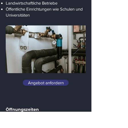
Landwirtschaftliche Betriebe
Öffentliche Einrichtungen wie Schulen und
Universitäten
Angebot anfordern
Öffnungszeiten
Mo - Fr.
07:00 - 1
7:00 Uhr