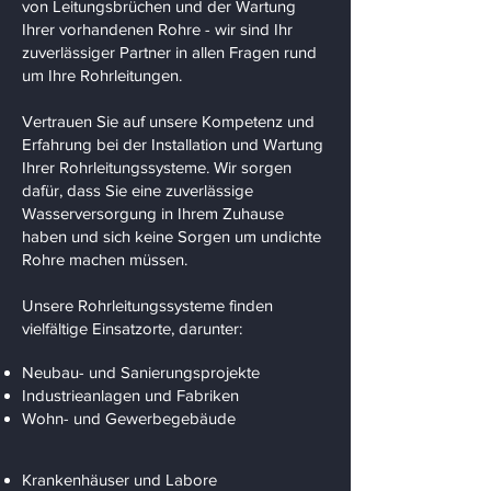
von Leitungsbrüchen und der Wartung
Ihrer vorhandenen Rohre - wir sind Ihr
zuverlässiger Partner in allen Fragen rund
um Ihre Rohrleitungen.
Vertrauen Sie auf unsere Kompetenz und
Erfahrung bei der Installation und Wartung
Ihrer Rohrleitungssysteme. Wir sorgen
dafür, dass Sie eine zuverlässige
Wasserversorgung in Ihrem Zuhause
haben und sich keine Sorgen um undichte
Rohre machen müssen.
Unsere Rohrleitungssysteme finden
vielfältige Einsatzorte, darunter:
Neubau- und Sanierungsprojekte
Industrieanlagen und Fabriken
Wohn- und Gewerbegebäude
Krankenhäuser und Labore