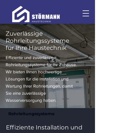
Zuverlässige
Rohrleitungssysteme
für Ihre Haustechnik
Effiziente und zuverlässige
Rohrleitungssysteme für Ihr Zuhause.
Wir bieten Ihnen hochwertige
Lösungen für die Installation und
Wartung Ihrer Rohrleitungen, damit
Sie eine zuverlässige
Wasserversorgung haben.
Rohrleitungssysteme
Effiziente Installation und