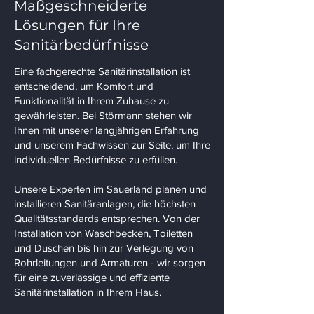
Maßgeschneiderte
Lösungen für Ihre
Sanitärbedürfnisse
Eine fachgerechte Sanitärinstallation ist
entscheidend, um Komfort und
Funktionalität in Ihrem Zuhause zu
gewährleisten. Bei Störmann stehen wir
Ihnen mit unserer langjährigen Erfahrung
und unserem Fachwissen zur Seite, um Ihre
individuellen Bedürfnisse zu erfüllen.
Unsere Experten im Sauerland planen und
installieren Sanitäranlagen, die höchsten
Qualitätsstandards entsprechen. Von der
Installation von Waschbecken, Toiletten
und Duschen bis hin zur Verlegung von
Rohrleitungen und Armaturen - wir sorgen
für eine zuverlässige und effiziente
Sanitärinstallation in Ihrem Haus.