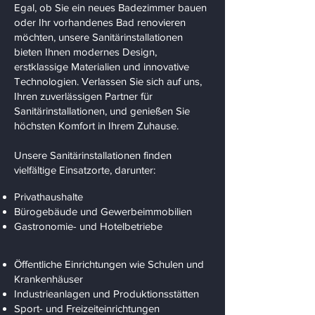
Egal, ob Sie ein neues Badezimmer bauen
oder Ihr vorhandenes Bad renovieren
möchten, unsere Sanitärinstallationen
bieten Ihnen modernes Design,
erstklassige Materialien und innovative
Technologien. Verlassen Sie sich auf uns,
Ihren zuverlässigen Partner für
Sanitärinstallationen, und genießen Sie
höchsten Komfort in Ihrem Zuhause.
Unsere Sanitärinstallationen finden
vielfältige Einsatzorte, darunter:
Privathaushalte
Bürogebäude und Gewerbeimmobilien
Gastronomie- und Hotelbetriebe
Öffentliche Einrichtungen wie Schulen und
Krankenhäuser
Industrieanlagen und Produktionsstätten
Sport- und Freizeiteinrichtungen