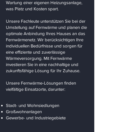
Wartung einer eigenen Heizungsanlage,
was Platz und Kosten spart.
Unsere Fachleute unterstützen Sie bei der
Umstellung auf Fernwärme und planen die
optimale Anbindung Ihres Hauses an das
Fernwärmenetz. Wir berücksichtigen Ihre
individuellen Bedürfnisse und sorgen für
eine effiziente und zuverlässige
Wärmeversorgung. Mit Fernwärme
investieren Sie in eine nachhaltige und
zukunftsfähige Lösung für Ihr Zuhause.
Unsere Fernwärme-Lösungen finden
vielfältige Einsatzorte, darunter:
Stadt- und Wohnsiedlungen
Großwohnanlagen
Gewerbe- und Industriegebiete