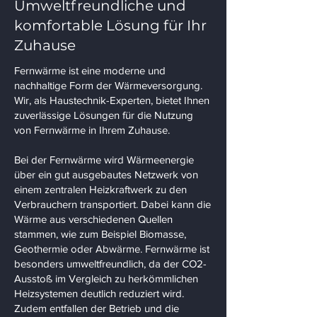
Umweltfreundliche und
komfortable Lösung für Ihr
Zuhause
Fernwärme ist eine moderne und
nachhaltige Form der Wärmeversorgung.
Wir, als Haustechnik-Experten, bietet Ihnen
zuverlässige Lösungen für die Nutzung
von Fernwärme in Ihrem Zuhause.
Bei der Fernwärme wird Wärmeenergie
über ein gut ausgebautes Netzwerk von
einem zentralen Heizkraftwerk zu den
Verbrauchern transportiert. Dabei kann die
Wärme aus verschiedenen Quellen
stammen, wie zum Beispiel Biomasse,
Geothermie oder Abwärme. Fernwärme ist
besonders umweltfreundlich, da der CO2-
Ausstoß im Vergleich zu herkömmlichen
Heizsystemen deutlich reduziert wird.
Zudem entfallen der Betrieb und die